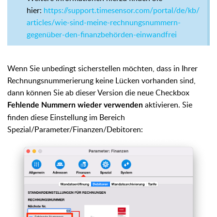
hier:
https://support.timesensor.com/portal/de/kb/
articles/wie-sind-meine-rechnungsnummern-
gegenüber-den-finanzbehörden-einwandfrei
Wenn Sie unbedingt sicherstellen möchten, dass in Ihrer
Rechnungsnummerierung keine Lücken vorhanden sind,
dann können Sie ab dieser Version die neue Checkbox
aktivieren. Sie
Fehlende Nummern wieder verwenden
finden diese Einstellung im Bereich
Spezial/Parameter/Finanzen/Debitoren: