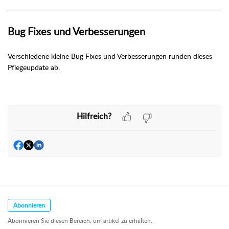
Bug Fixes und Verbesserungen
Verschiedene kleine Bug Fixes und Verbesserungen runden dieses
Pflegeupdate ab.
Hilfreich?
Abonnieren
Abonnieren Sie diesen Bereich, um artikel zu erhalten.