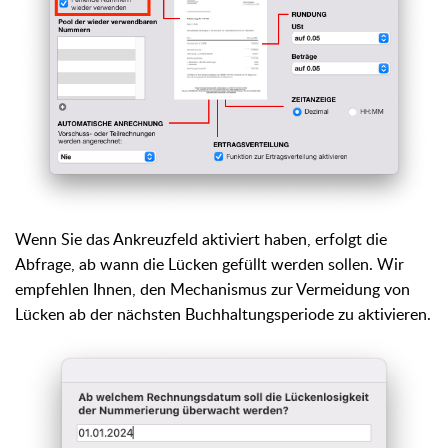
Wenn Sie das Ankreuzfeld aktiviert haben, erfolgt die
Abfrage, ab wann die Lücken gefüllt werden sollen. Wir
empfehlen Ihnen, den Mechanismus zur Vermeidung von
Lücken ab der nächsten Buchhaltungsperiode zu aktivieren.