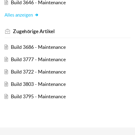
Build 3646 - Maintenance
Alles anzeigen
Zugehörige
Artikel
Build 3686 - Maintenance
Build 3777 - Maintenance
Build 3722 - Maintenance
Build 3803 - Maintenance
Build 3795 - Maintenance