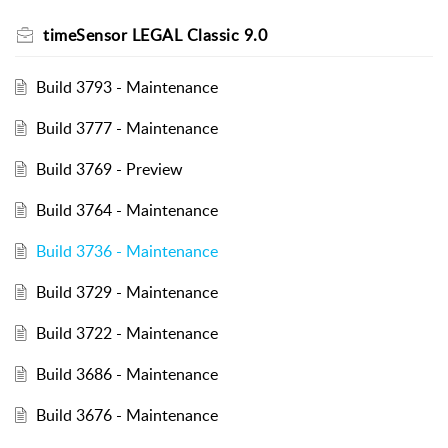
timeSensor LEGAL Classic 9.0
Build 3793 - Maintenance
Build 3777 - Maintenance
Build 3769 - Preview
Build 3764 - Maintenance
Build 3736 - Maintenance
Build 3729 - Maintenance
Build 3722 - Maintenance
Build 3686 - Maintenance
Build 3676 - Maintenance