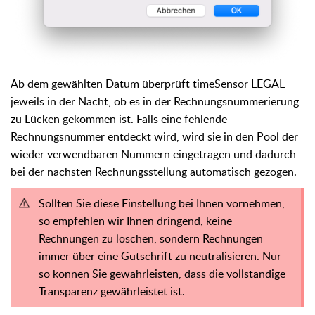
Ab dem gewählten Datum überprüft timeSensor LEGAL
jeweils in der Nacht, ob es in der Rechnungsnummerierung
zu Lücken gekommen ist. Falls eine fehlende
Rechnungsnummer entdeckt wird, wird sie in den Pool der
wieder verwendbaren Nummern eingetragen und dadurch
bei der nächsten Rechnungsstellung automatisch gezogen.
Sollten Sie diese Einstellung bei Ihnen vornehmen,
so empfehlen wir Ihnen dringend, keine
Rechnungen zu löschen, sondern Rechnungen
immer über eine Gutschrift zu neutralisieren. Nur
so können Sie gewährleisten, dass die vollständige
Transparenz gewährleistet ist.