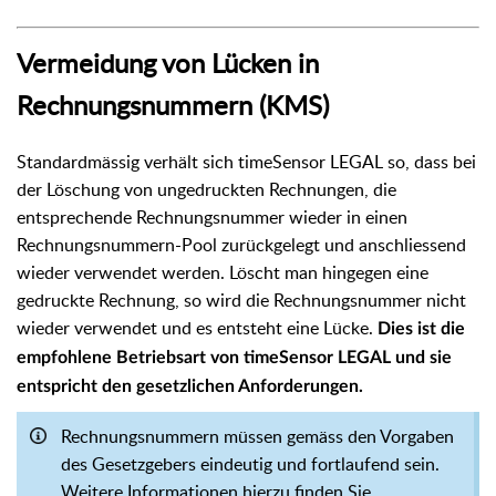
Vermeidung von Lücken in
Rechnungsnummern (KMS)
Standardmässig verhält sich timeSensor LEGAL so, dass bei
der Löschung von ungedruckten Rechnungen, die
entsprechende Rechnungsnummer wieder in einen
Rechnungsnummern-Pool zurückgelegt und anschliessend
wieder verwendet werden. Löscht man hingegen eine
gedruckte Rechnung, so wird die Rechnungsnummer nicht
wieder verwendet und es entsteht eine Lücke.
Dies ist die
empfohlene Betriebsart von timeSensor LEGAL und sie
entspricht den gesetzlichen Anforderungen.
Rechnungsnummern müssen gemäss den Vorgaben
des Gesetzgebers eindeutig und fortlaufend sein.
Weitere Informationen hierzu finden Sie