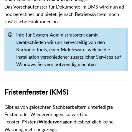
Das Vorschaufenster für Dokumente im DMS wird nun ad
hoc berechnet und bietet, je nach Betriebssystem, noch
zusätzliche Funktionen an.
Info für System-Administratoren: damit
verabschieden wir uns serverseitig von den
Karbonic Tools, einer Middleware, welche die
Installation verschiedener zusätzlicher Services auf
Windows Servern notwendig machten
Fristenfenster (KMS)
Gibt es von gelöschten Sachbearbeitern unterledigte
Fristen oder Wiedervorlagen, so wird im
Fenster
diesbezüglich keine
Fristen/Wiedervorlagen
Warnung mehr angezeigt.