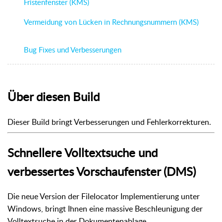
Fristenfenster (KMS)
Vermeidung von Lücken in Rechnungsnummern (KMS)
Bug Fixes und Verbesserungen
Über diesen Build
Dieser Build bringt Verbesserungen und Fehlerkorrekturen.
Schnellere Volltextsuche und
verbessertes Vorschaufenster (DMS)
Die neue Version der Filelocator Implementierung unter
Windows, bringt Ihnen eine massive Beschleunigung der
Volltextsuche in der Dokumentenablage.