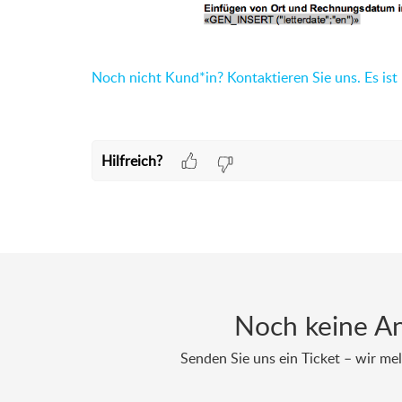
Noch nicht Kund*in? Kontaktieren Sie uns. Es ist 
Hilfreich?
Noch keine A
Senden Sie uns ein Ticket – wir mel