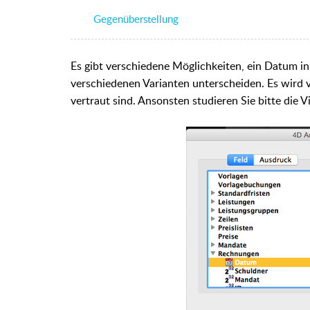
Gegenüberstellung
Es gibt verschiedene Möglichkeiten, ein Datum in 
verschiedenen Varianten unterscheiden. Es wird v
vertraut sind. Ansonsten studieren Sie bitte die 