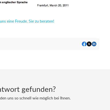
uns eine Freude, Sie zu beraten!
ntwort gefunden?
den uns so schnell wie möglich bei Ihnen.