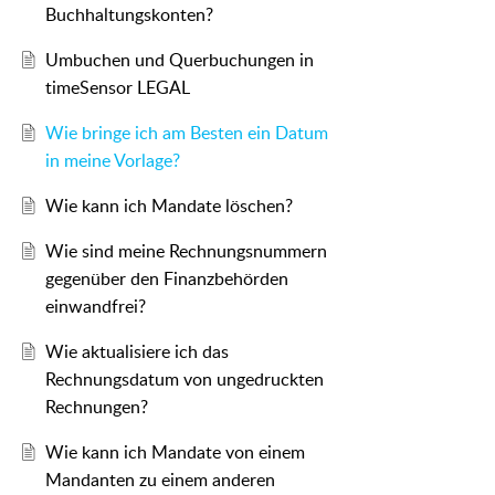
Buchhaltungskonten?
Umbuchen und Querbuchungen in
timeSensor LEGAL
Wie bringe ich am Besten ein Datum
in meine Vorlage?
Wie kann ich Mandate löschen?
Wie sind meine Rechnungsnummern
gegenüber den Finanzbehörden
einwandfrei?
Wie aktualisiere ich das
Rechnungsdatum von ungedruckten
Rechnungen?
Wie kann ich Mandate von einem
Mandanten zu einem anderen