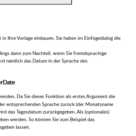
 in Ihre Vorlage einbauen. Sie haben im Einfügedialog die
erdings dann zum Nachteil, wenn Sie fremdsprachige
rd nämlich das Datum in der Sprache des
erDate
enden. Da Sie dieser Funktion als erstes Argument die
der entsprechenden Sprache zurück (der Monatsname
ird das Tagesdatum zurückgegeben. Als (optionales)
ben werden. So können Sie zum Beispiel das
geben lassen.