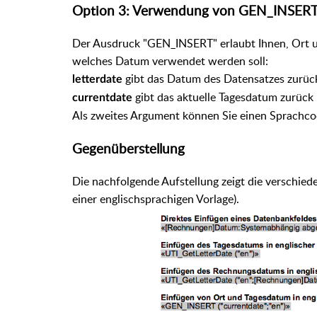
Option 3: Verwendung von GEN_INSER
Der Ausdruck "GEN_INSERT" erlaubt Ihnen, Ort 
welches Datum verwendet werden soll:
gibt das Datum des Datensatzes zurück
letterdate
gibt das aktuelle Tagesdatum zurück
currentdate
Als zweites Argument können Sie einen Sprachcod
Gegenüberstellung
Die nachfolgende Aufstellung zeigt die verschiede
einer englischsprachigen Vorlage).