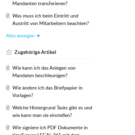
Mandanten transferieren?
Was muss ich beim Eintritt und
Austritt von Mitarbeitern beachten?
Alles anzeigen
Zugehörige
Artikel
Wie kann ich das Anlegen von
Mandaten beschleunigen?
Wie ändere ich das Briefpapier in
Vorlagen?
Welche Hintergrund Tasks gibt es und
wie kann man sie einstellen?
Wie signiere ich PDF Dokumente in