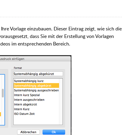
Ihre Vorlage einzubauen. Dieser Eintrag zeigt, wie sich die
orausgesetzt, dass Sie mit der Erstellung von Vorlagen
Videos im entsprechenden Bereich.