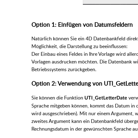
Option 1: Einfügen von Datumsfeldern
Natürlich können Sie ein 4D Datenbankfeld direkt
Möglichkeit, die Darstellung zu beeinflussen:
Der Einbau eines Feldes in Ihre Vorlage wird all
Vorlagen ausdrucken möchten. Die Datenbank wi
Betriebssystems zurückgeben.
Option 2: Verwendung von UTI_GetLett
Sie können die Funktion
verw
UTI_GetLetterDate
Sprache mitgeben können, kommt das Datum in 
wird ausgeschrieben). Mit nur einem Argument, w
zweites Argument kann ein Datenbankfeld überge
Rechnungsdatum in der gewünschten Sprache aus