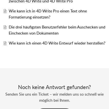
zwischen 4D Write und 4D Write Pro
Wie kann ich in 4D Write Pro einen Text ohne
Formatierung einsetzen?
Die drei häufigsten Benutzerfehler beim Auschecken und
Einchecken von Dokumenten
Wie kann ich einen 4D Write Entwurf wieder herstellen?
Noch keine Antwort gefunden?
Senden Sie uns ein Ticket – wir melden uns so schnell wie
möglich bei Ihnen.