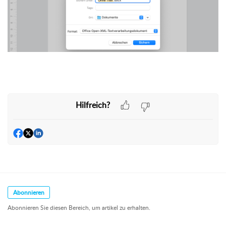
Hilfreich?
Abonnieren
Abonnieren Sie diesen Bereich, um artikel zu erhalten.