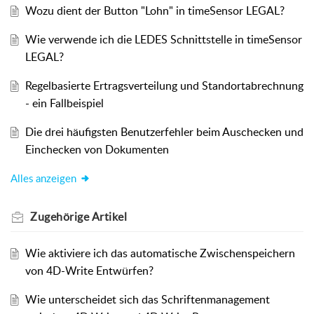
Wozu dient der Button "Lohn" in timeSensor LEGAL?
Wie verwende ich die LEDES Schnittstelle in timeSensor
LEGAL?
Regelbasierte Ertragsverteilung und Standortabrechnung
- ein Fallbeispiel
Die drei häufigsten Benutzerfehler beim Auschecken und
Einchecken von Dokumenten
Alles anzeigen
Zugehörige
Artikel
Wie aktiviere ich das automatische Zwischenspeichern
von 4D-Write Entwürfen?
Wie unterscheidet sich das Schriftenmanagement