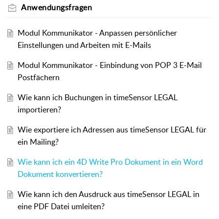
Anwendungsfragen
Modul Kommunikator - Anpassen persönlicher
Einstellungen und Arbeiten mit E-Mails
Modul Kommunikator - Einbindung von POP 3 E-Mail
Postfächern
Wie kann ich Buchungen in timeSensor LEGAL
importieren?
Wie exportiere ich Adressen aus timeSensor LEGAL für
ein Mailing?
Wie kann ich ein 4D Write Pro Dokument in ein Word
Dokument konvertieren?
Wie kann ich den Ausdruck aus timeSensor LEGAL in
eine PDF Datei umleiten?