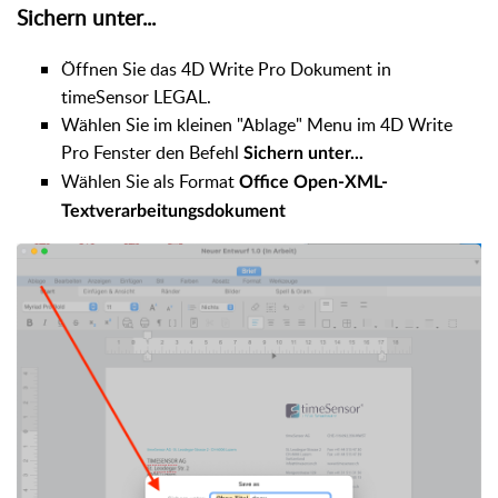
Sichern unter...
Öffnen Sie das 4D Write Pro Dokument in
timeSensor LEGAL.
Wählen Sie im kleinen "Ablage" Menu im 4D Write
Pro Fenster den Befehl
Sichern unter...
Wählen Sie als Format
Office Open-XML-
Textverarbeitungsdokument