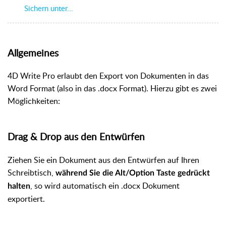
Sichern unter...
Allgemeines
4D Write Pro erlaubt den Export von Dokumenten in das
Word Format (also in das .docx Format). Hierzu gibt es zwei
Möglichkeiten:
Drag & Drop aus den Entwürfen
Ziehen Sie ein Dokument aus den Entwürfen auf Ihren
Schreibtisch,
während Sie die Alt/Option Taste gedrückt
, so wird automatisch ein .docx Dokument
halten
exportiert.