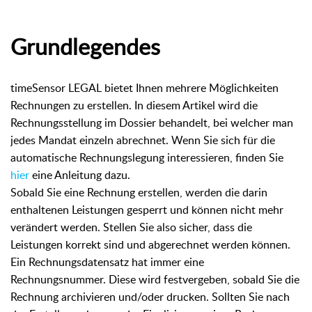
Grundlegendes
timeSensor LEGAL bietet Ihnen mehrere Möglichkeiten
Rechnungen zu erstellen. In diesem Artikel wird die
Rechnungsstellung im Dossier behandelt, bei welcher man
jedes Mandat einzeln abrechnet. Wenn Sie sich für die
automatische Rechnungslegung interessieren, finden Sie
hier
eine Anleitung dazu.
Sobald Sie eine Rechnung erstellen, werden die darin
enthaltenen Leistungen gesperrt und können nicht mehr
verändert werden. Stellen Sie also sicher, dass die
Leistungen korrekt sind und abgerechnet werden können.
Ein Rechnungsdatensatz hat immer eine
Rechnungsnummer. Diese wird festvergeben, sobald Sie die
Rechnung archivieren und/oder drucken. Sollten Sie nach