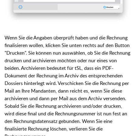
Wenn Sie die Angaben überprüft haben und die Rechnung
finalisieren wollen, klicken Sie unten rechts auf den Button
"Drucken". Sie können nun auswählen, ob Sie die Rechnung
drucken und archivieren möchten oder nur eines von
beiden. Archivieren bedeutet für tSL, dass ein PDF-
Dokument der Rechnung im Archiv des entsprechenden
Dossiers hinterlegt wird. Verschicken Sie die Rechnung per
Mail an Ihre Mandanten, dann reicht es, wenn Sie diese
archivieren und dann per Mail aus dem Archiv versenden.
Sobald Sie die Rechnung archivieren und/oder drucken,
wird diese final und die Rechnungsnummer ist nun fest an
den Rechnungsdatensatz gebunden. Wenn Sie eine
finalisierte Rechnung löschen, verlieren Sie die