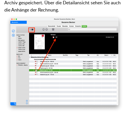
Archiv gespeichert. Über die Detailansicht sehen Sie auch
die Anhänge der Rechnung.