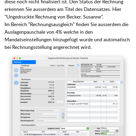
diese noch nicht finalisiert ist. Den Status der Rechnung
erkennen Sie ausserdem am Titel des Datensatzes. Hier
"Ungedruckte Rechnung von Becker, Susanne".
Im Bereich "Rechnungsausgleich" finden Sie ausserdem die
Auslagenpauschale von 4% welche in den
Mandatseinstellungen hinzugefügt wurde und automatisch
bei Rechnungsstellung angerechnet wird.