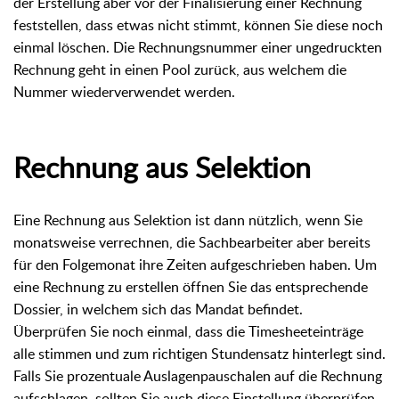
der Erstellung aber vor der Finalisierung einer Rechnung
feststellen, dass etwas nicht stimmt, können Sie diese noch
einmal löschen. Die Rechnungsnummer einer ungedruckten
Rechnung geht in einen Pool zurück, aus welchem die
Nummer wiederverwendet werden.
Rechnung aus Selektion
Eine Rechnung aus Selektion ist dann nützlich, wenn Sie
monatsweise verrechnen, die Sachbearbeiter aber bereits
für den Folgemonat ihre Zeiten aufgeschrieben haben. Um
eine Rechnung zu erstellen öffnen Sie das entsprechende
Dossier, in welchem sich das Mandat befindet.
Überprüfen Sie noch einmal, dass die Timesheeteinträge
alle stimmen und zum richtigen Stundensatz hinterlegt sind.
Falls Sie prozentuale Auslagenpauschalen auf die Rechnung
aufschlagen, sollten Sie auch diese Einstellung überprüfen.