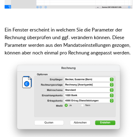
Ein Fenster erscheint in welchem Sie die Parameter der
Rechnung überprüfen und ggf. verändern können. Diese
Parameter werden aus den Mandatseinstellungen gezogen,
können aber noch einmal pro Rechnung angepasst werden.