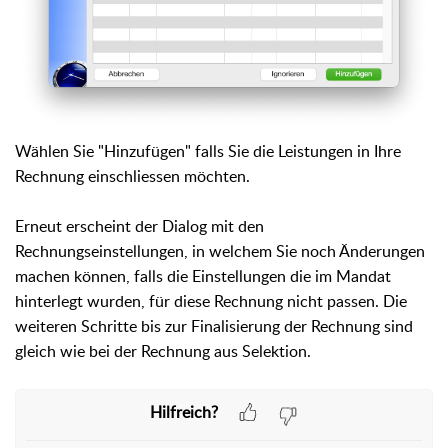
Wählen Sie "Hinzufügen" falls Sie die Leistungen in Ihre
Rechnung einschliessen möchten.
Erneut erscheint der Dialog mit den
Rechnungseinstellungen, in welchem Sie noch Änderungen
machen können, falls die Einstellungen die im Mandat
hinterlegt wurden, für diese Rechnung nicht passen. Die
weiteren Schritte bis zur Finalisierung der Rechnung sind
gleich wie bei der Rechnung aus Selektion.
Hilfreich?