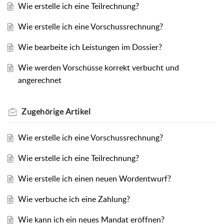
Wie erstelle ich eine Teilrechnung?
Wie erstelle ich eine Vorschussrechnung?
Wie bearbeite ich Leistungen im Dossier?
Wie werden Vorschüsse korrekt verbucht und
angerechnet
Zugehörige
Artikel
Wie erstelle ich eine Vorschussrechnung?
Wie erstelle ich eine Teilrechnung?
Wie erstelle ich einen neuen Wordentwurf?
Wie verbuche ich eine Zahlung?
Wie kann ich ein neues Mandat eröffnen?