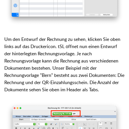
Um den Entwurf der Rechnung zu sehen, klicken Sie oben
links auf das Druckericon. tSL öffnet nun einen Entwurf
der hinterlegten Rechnungsvorlage. Je nach
Rechnungsvorlage kann die Rechnung aus verschiedenen
Dokumenten bestehen. Unser Beispiel mit der
Rechnungvorlage "Bern" besteht aus zwei Dokumenten: Die
Rechnung und der QR-Einzahlungsschein. Die Anzahl der
Dokumente sehen Sie oben im Header als Tabs.