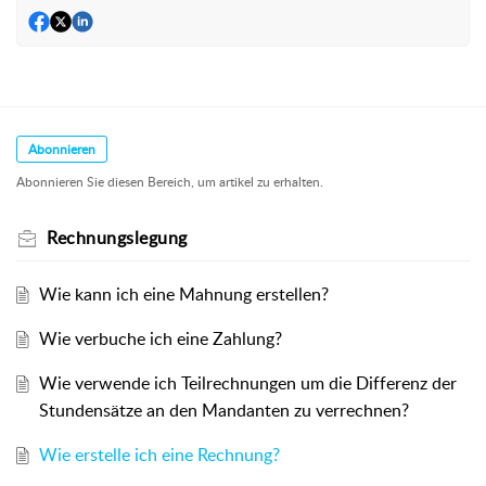
Abonnieren
Abonnieren Sie diesen Bereich, um artikel zu erhalten.
Rechnungslegung
Wie kann ich eine Mahnung erstellen?
Wie verbuche ich eine Zahlung?
Wie verwende ich Teilrechnungen um die Differenz der
Stundensätze an den Mandanten zu verrechnen?
Wie erstelle ich eine Rechnung?