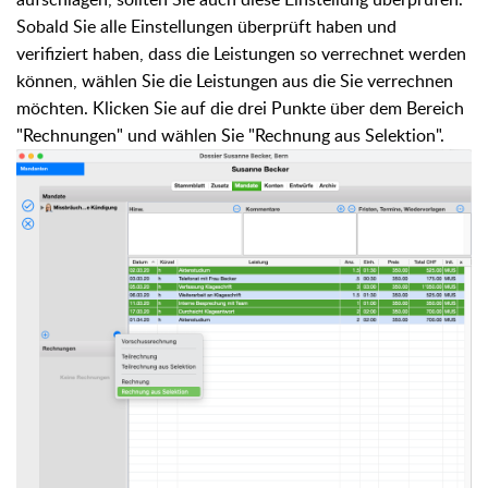
Sobald Sie alle Einstellungen überprüft haben und
verifiziert haben, dass die Leistungen so verrechnet werden
können, wählen Sie die Leistungen aus die Sie verrechnen
möchten. Klicken Sie auf die drei Punkte über dem Bereich
"Rechnungen" und wählen Sie "Rechnung aus Selektion".