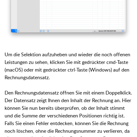
Um die Selektion aufzuheben und wieder die noch offenen
Leistungen zu sehen, klicken Sie mit gedrückter cmd-Taste
(macOS) oder mit gedrückter ctrl-Taste (Windows) auf den
Rechnungsdatensatz.
Den Rechnungsdatensatz öffnen Sie mit einem Doppelklick.
Der Datensatz zeigt Ihnen den Inhalt der Rechnung an. Hier
können Sie nun bereits überprüfen, ob der Inhalt stimmt
und die Summe der verschiedenen Positionen richtig ist.
Falls Sie einen Fehler entdecken, können Sie die Rechnung
noch löschen, ohne die Rechnungsnummer zu verlieren, da