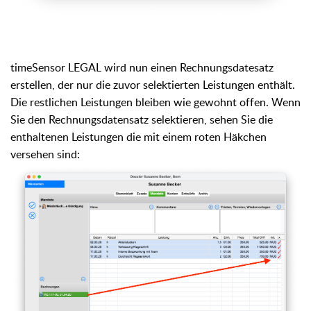
timeSensor LEGAL wird nun einen Rechnungsdatesatz
erstellen, der nur die zuvor selektierten Leistungen enthält.
Die restlichen Leistungen bleiben wie gewohnt offen. Wenn
Sie den Rechnungsdatensatz selektieren, sehen Sie die
enthaltenen Leistungen die mit einem roten Häkchen
versehen sind: