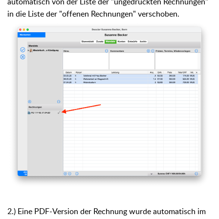
automatisch von der Liste der "ungedruckten Rechnungen"
in die Liste der "offenen Rechnungen" verschoben.
2.) Eine PDF-Version der Rechnung wurde automatisch im