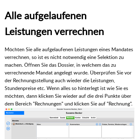
Alle aufgelaufenen
Leistungen verrechnen
Möchten Sie alle aufgelaufenen Leistungen eines Mandates
verrechnen, so ist es nicht notwendig eine Selektion zu
machen. Öffnen Sie das Dossier, in welchem das zu
verrechnende Mandat angelegt wurde. Überprüfen Sie vor
der Rechnungsstellung auch wieder die Leistungen,
Stundenpreise etc. Wenn alles so hinterlegt ist wie Sie es
möchten, dann klicken Sie wieder auf die drei Punkte über
dem Bereich "Rechnungen" und klicken Sie auf "Rechnung".