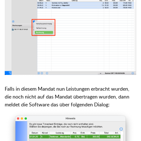
Falls in diesem Mandat nun Leistungen erbracht wurden,
die noch nicht auf das Mandat übertragen wurden, dann
meldet die Software das über folgenden Dialog: