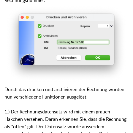
Rechnungsnummer.
Durch das drucken und archivieren der Rechnung wurden
nun verschiedene Funktionen ausgelöst.
1.) Der Rechnungsdatensatz wird mit einem grauen
Häkchen versehen. Daran erkennen Sie, dass die Rechnung
als "offen" gilt. Der Datensatz wurde ausserdem