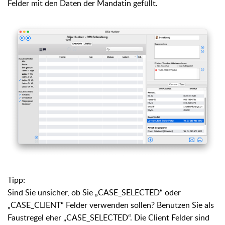
Felder mit den Daten der
Mandatin gefüllt.
Tipp:
Sind Sie unsicher, ob Sie „CASE_SELECTED“ oder
„CASE_CLIENT“ Felder verwenden sollen? Benutzen Sie als
Faustregel eher „CASE_SELECTED“. Die Client Felder sind