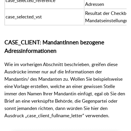
case_selected_reference
Adressen
Resultat der Checkbox
case_selected_vst
Mandatseinstellunge
CASE_CLIENT: MandantInnen bezogene
Adressinformationen
Wie im vorherigen Abschnitt beschrieben, greifen diese
Ausdrücke immer nur auf die
Informationen der
Mandantin/ des Mandanten zu. Wollen Sie beispielsweise
eine Vorlage erstellen, welche an einer gewissen Stelle
immer den Namen Ihrer Mandantin einfügt, egal ob Sie den
Brief an eine verknüpfte Behörde, die Gegenpartei oder
sonnt jemanden richten, dann würden Sie hier den
Ausdruck „case_client_fullname_letter“ verwenden.