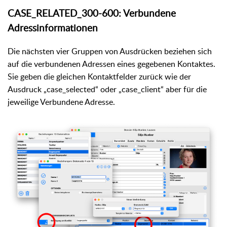
CASE_RELATED_300-600: Verbundene
Adressinformationen
Die nächsten vier Gruppen von Ausdrücken beziehen sich
auf die verbundenen Adressen eines gegebenen Kontaktes.
Sie geben die gleichen Kontaktfelder zurück wie der
Ausdruck „case_selected“ oder „case_client“ aber für die
jeweilige Verbundene Adresse.