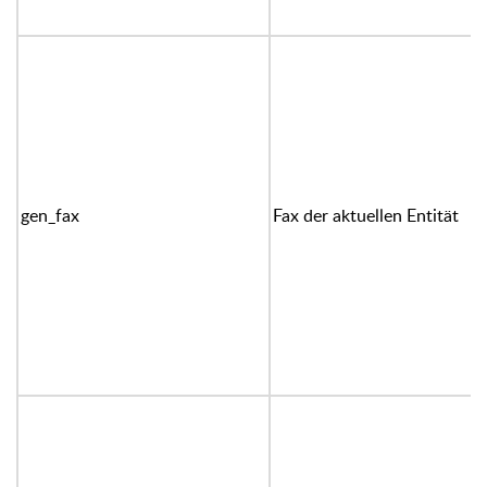
gen_fax
Fax der aktuellen Entität