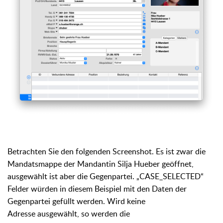
Betrachten Sie den folgenden Screenshot. Es ist zwar die
Mandatsmappe der Mandantin
Silja Hueber geöffnet,
ausgewählt ist aber die Gegenpartei. „CASE_SELECTED“
Felder würden in diesem Beispiel mit den Daten der
Gegenpartei gefüllt werden. Wird keine
Adresse ausgewählt, so werden die