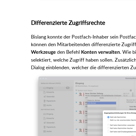
Differenzierte Zugriffsrechte
Bislang konnte der Postfach-Inhaber sein Postfa
können den Mitarbeitenden differenzierte Zugri
den Befehl
. Wie b
Werkzeuge
Konten verwalten
selektiert, welche Zugriff haben sollen. Zusätzli
Dialog einblenden, welcher die differenzierten Zu