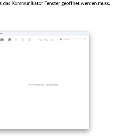
ss das Kommunikator Fenster geöffnet werden muss.