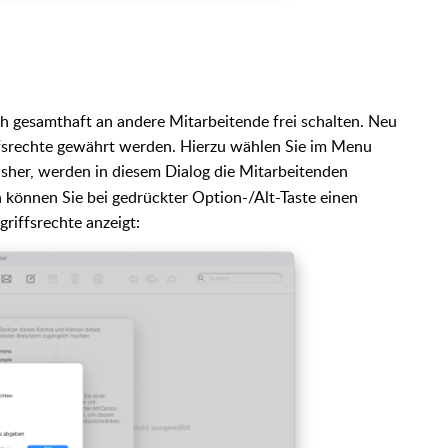
ch gesamthaft an andere Mitarbeitende frei schalten. Neu
ffsrechte gewährt werden. Hierzu wählen Sie im Menu
isher, werden in diesem Dialog die Mitarbeitenden
ch können Sie bei gedrückter Option-/Alt-Taste einen
griffsrechte anzeigt: