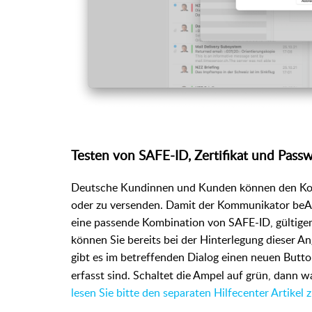
Testen von SAFE-ID, Zertifikat und Pass
Deutsche Kundinnen und Kunden können den Ko
oder zu versenden.
Damit der Kommunikator beA 
eine passende Kombination von SAFE-ID, gültige
können Sie bereits bei der Hinterlegung dieser A
gibt es im betreffenden Dialog einen neuen Butt
erfasst sind. Schaltet die Ampel auf grün, dann war
lesen Sie bitte den separaten Hilfecenter Artikel