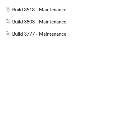
Build 3513 - Maintenance
Build 3803 - Maintenance
Build 3777 - Maintenance