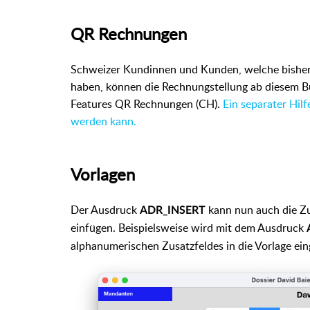
QR Rechnungen
Schweizer Kundinnen und Kunden, welche bisher
haben, können die Rechnungstellung ab diesem B
Features QR Rechnungen (CH).
Ein separater Hil
werden kann.
Vorlagen
Der Ausdruck
kann nun auch die Zus
ADR_INSERT
einfügen. Beispielsweise wird mit dem Ausdruck
alphanumerischen Zusatzfeldes in die Vorlage ein