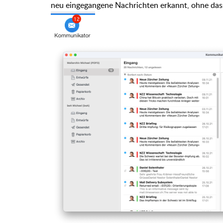
neu eingegangene Nachrichten erkannt, ohne da