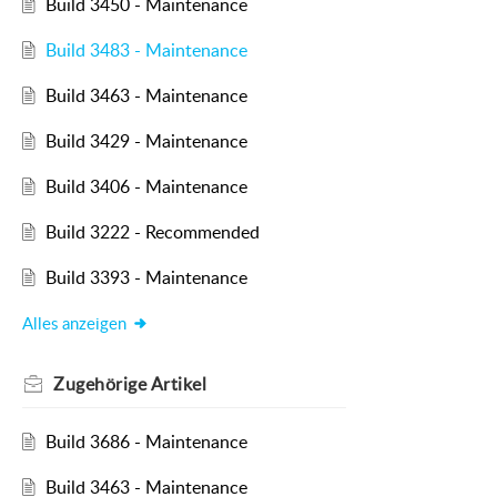
Build 3450 - Maintenance
Build 3483 - Maintenance
Build 3463 - Maintenance
Build 3429 - Maintenance
Build 3406 - Maintenance
Build 3222 - Recommended
Build 3393 - Maintenance
Alles anzeigen
Zugehörige
Artikel
Build 3686 - Maintenance
Build 3463 - Maintenance