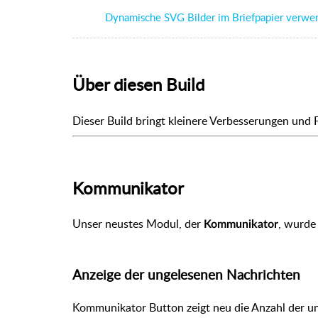
Dynamische SVG Bilder im Briefpapier verwe
Über diesen Build
Dieser Build bringt kleinere Verbesserungen und 
Kommunikator
Unser neustes Modul, der
, wurde 
Kommunikator
Anzeige der ungelesenen Nachrichten
Kommunikator Button zeigt neu die Anzahl der un