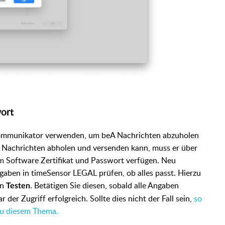
wort
mmunikator verwenden, um beA Nachrichten abzuholen
Nachrichten abholen und versenden kann, muss er über
m Software Zertifikat und Passwort verfügen. Neu
ngaben in timeSensor LEGAL prüfen, ob alles passt. Hierzu
on
. Betätigen Sie diesen, sobald alle Angaben
Testen
 der Zugriff erfolgreich. Sollte dies nicht der Fall sein,
so
 zu diesem Thema.